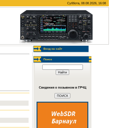
Суббота, 08.08.2026, 16:08
Вход на сайт
Поиск
Сведения о позывном в ГРЧЦ