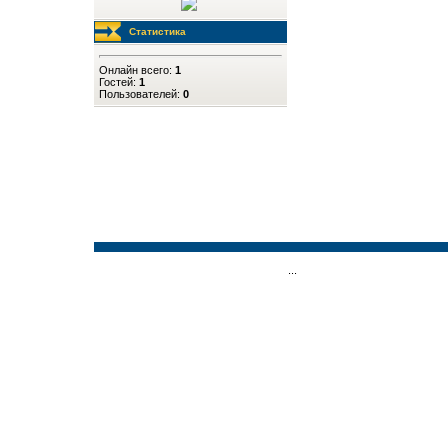
Статистика
Онлайн всего:
1
Гостей:
1
Пользователей:
0
...