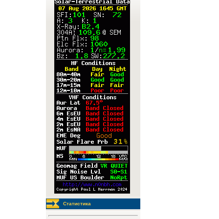
Статистика