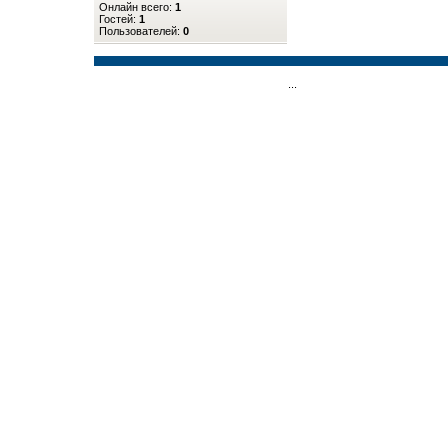
Онлайн всего:
1
Гостей:
1
Пользователей:
0
...